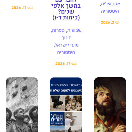
,
אקטואליה
במשך אלפי
מאי 17, 2026
שנים?
היסטוריה
(כיתות ד-ו)
יוני 2, 2026
,
,
שבועות
ספרות
,
חינוך
,
מועדי ישראל
היסטוריה
מאי 17, 2026