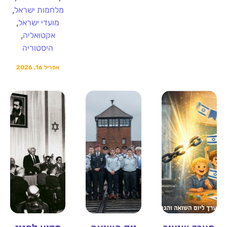
,
מלחמות ישראל
,
מועדי ישראל
,
אקטואליה
היסטוריה
אפריל 16, 2026