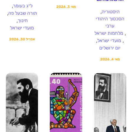
,
ל״ג בעומר
מאי 3, 2026
,
היסטוריה
,
תורה שבעל פה
הסכסוך היהודי
,
חינוך
ערבי
מועדי ישראל
,
מלחמות ישראל
אפריל 30, 2026
,
,
מועדי ישראל
יום ירושלים
מאי 4, 2026