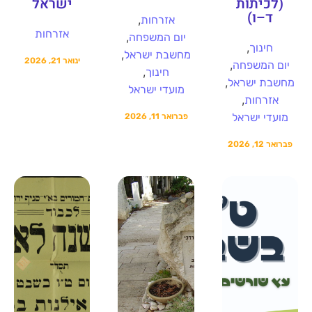
(לכיתות
ישראל
ד–ו)
,
אזרחות
אזרחות
,
יום המשפחה
,
חינוך
,
מחשבת ישראל
ינואר 21, 2026
,
יום המשפחה
,
חינוך
,
מחשבת ישראל
מועדי ישראל
,
אזרחות
מועדי ישראל
פברואר 11, 2026
פברואר 12, 2026