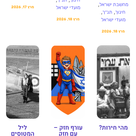
,
מחשבת ישראל
מועדי ישראל
מרץ 17, 2026
,
,
חינוך
תנ״ך
מועדי ישראל
מרץ 18, 2026
מרץ 18, 2026
מהי חירות?
עורף חזק –
ליל
עם חזק
המטוסים