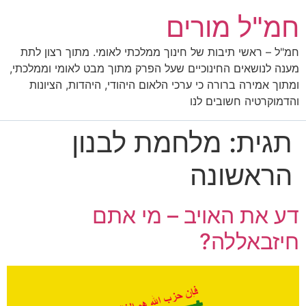
חמ"ל מורים
חמ"ל – ראשי תיבות של חינוך ממלכתי לאומי. מתוך רצון לתת
מענה לנושאים החינוכיים שעל הפרק מתוך מבט לאומי וממלכתי,
ומתוך אמירה ברורה כי ערכי הלאום היהודי, היהדות, הציונות
והדמוקרטיה חשובים לנו
תגית:
מלחמת לבנון
הראשונה
דע את האויב – מי אתם
חיזבאללה?