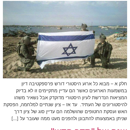
חלק א – מבוא כל ארוע היסטורי דורש פרספקטיבה דיון
במשמעות הארועים כאשר הם עדיין מתקיימים זו לא בדיוק
המציאות הנדרשת לעיון היסטורי מדוקדק אבל נשאיר משהו
להיסטוריונים של העתיד. עד אז – ציון שנתיים למלחמה, הפסקת
האש ועסקת החטופים שהושלמה הם עדיין סוג של ציון דרך
שניתן באמצעותו להתבונן ולהפנים מעט ממה שעובר על […]