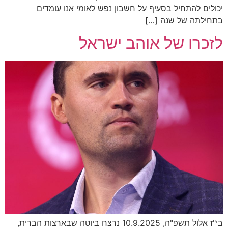
יכולים להתחיל בסעיף על חשבון נפש לאומי אנו עומדים
בתחילתה של שנה […]
לזכרו של אוהב ישראל
בי"ז אלול תשפ"ה, 10.9.2025 נרצח ביוטה שבארצות הברית,