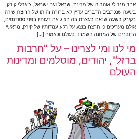
אחד מגדולי אוהביה של מדינת ישראל ועם ישראל, צ'ארלי קירק.
בשעה שנכתבים הדברים עדיין לא ברורה זהותו של הרוצח שירה
בקירק בשעה שנאם בעצרת בה הציג את דעותיו בפני סטודנטים,
אולם מעריכים כי הרצח בוצע על רקע עמדותיו של קירק, מראשי
הדוברים של המחנה השמרני בעולם וכאמור […]
מי לנו ומי לצרינו – על "חרבות
ברזל", יהודים, מוסלמים ומדינות
העולם