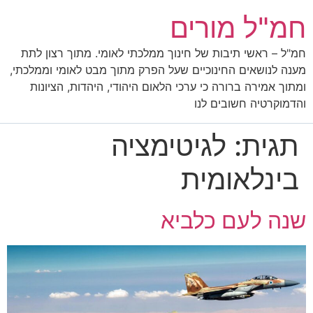
חמ"ל מורים
חמ"ל – ראשי תיבות של חינוך ממלכתי לאומי. מתוך רצון לתת
מענה לנושאים החינוכיים שעל הפרק מתוך מבט לאומי וממלכתי,
ומתוך אמירה ברורה כי ערכי הלאום היהודי, היהדות, הציונות
והדמוקרטיה חשובים לנו
תגית:
לגיטימציה
בינלאומית
שנה לעם כלביא