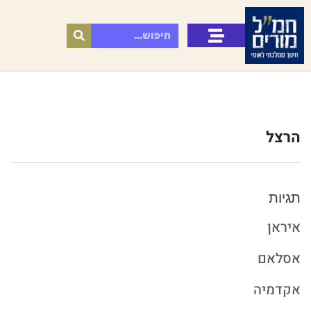
הרצל
תגיות
איראן
אסלאם
אקדמיה