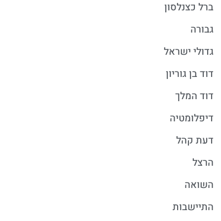
ברל כצנלסון
גבורה
גדולי ישראל
דוד בן גוריון
דוד המלך
דיפלומטיה
דעת קהל
הרצל
השואה
התיישבות