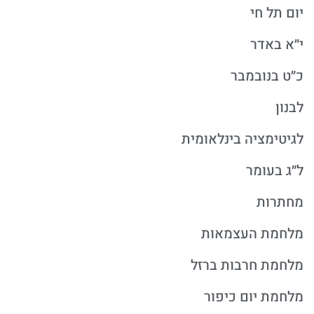
יום תל חי
י״א באדר
כ״ט בנובמבר
לבנון
לגיטימציה בינלאומית
ל״ג בעומר
מחתרות
מלחמת העצמאות
מלחמת חרבות ברזל
מלחמת יום כיפור