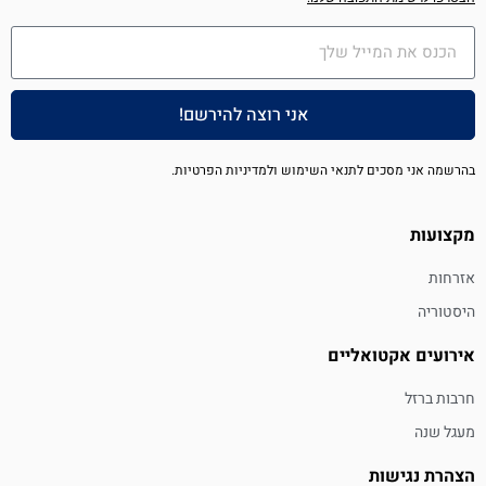
אני רוצה להירשם!
בהרשמה אני מסכים לתנאי השימוש ולמדיניות הפרטיות.
מקצועות
אזרחות
היסטוריה
אירועים אקטואליים
חרבות ברזל
מעגל שנה
הצהרת נגישות