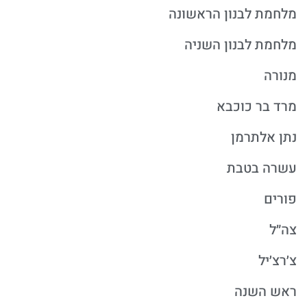
מלחמת לבנון הראשונה
מלחמת לבנון השניה
מנורה
מרד בר כוכבא
נתן אלתרמן
עשרה בטבת
פורים
צה״ל
צ׳רצ׳יל
ראש השנה