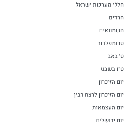
חללי מערכות ישראל
חרדים
חשמונאים
טרומפלדור
ט׳ באב
ט״ו בשבט
יום הזיכרון
יום הזיכרון לרצח רבין
יום העצמאות
יום ירושלים