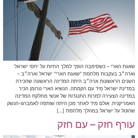
שאגת הארי – כשסימבה הופך למלך החיות על יחסי ישראל
וארה״ב בעקבות מלחמת "שאגת הארי" ישראל וארה״ב –
השנים הראשונות ארה״ב היתה המדינה הראשונה שהכירה
במדינת ישראל מיד עם הקמתה. הנשיא הארי טרומן הכיר
במדינה הצעירה למרות התנגדות של אנשי מחלקת המדינה
האמריקנית. אולם מיד לאחר מכן היתה שותפה לאמברגו-הנשק
שהוטל על ישראל במהלך מלחמת […]
עורף חזק – עם חזק