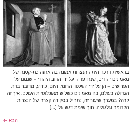
בראשית דרכה היתה הנצרות אמונה בה אחזה כת-קטנה של
מאמינים יהודים, שנרדפו הן על ידי הרוב היהודי – שנמנו על
הפרושים – הן על ידי השלטון הרומי. היום, כידוע, מדובר בדת
הגדולה בעולם, בה מאמינים כשליש מאוכלוסיית העולם. איך זה
קרה? במערך שיעור זה, נתחיל בסקירה קצרה של הנצרות
הקדומה וגלגוליה, תוך שימת דגש על […]
הבא
←